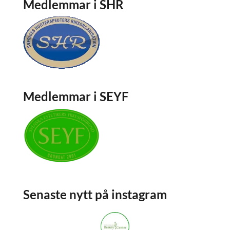
Medlemmar i SHR
Medlemmar i SEYF
Senaste nytt på instagram