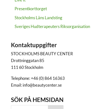
Presentkorttorget
Stockholms Läns Landsting
Sveriges Hudterapeuters Riksorganisation
Kontaktuppgifter
STOCKHOLMS BEAUTY CENTER
Drottninggatan 85
111 60 Stockholm
Telephone: +46 (0) 864 16363
Email: info@beautycenter.se
SÖK PÅ HEMSIDAN