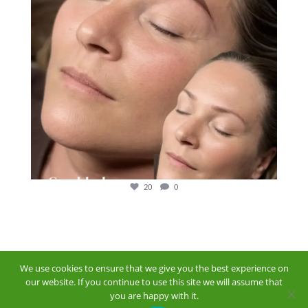
20
0
We use cookies to ensure that we give you the best experience on
our website. If you continue to use this site we will assume that
you are happy with it.