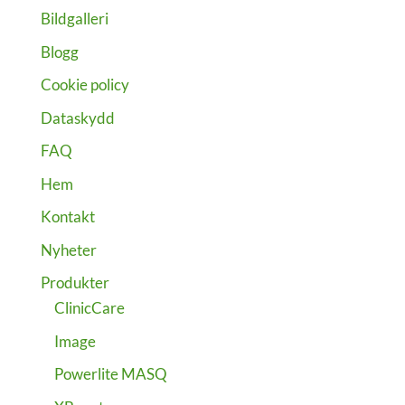
Bildgalleri
Blogg
Cookie policy
Dataskydd
FAQ
Hem
Kontakt
Nyheter
Produkter
ClinicCare
Image
Powerlite MASQ