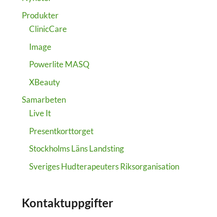
Produkter
ClinicCare
Image
Powerlite MASQ
XBeauty
Samarbeten
Live It
Presentkorttorget
Stockholms Läns Landsting
Sveriges Hudterapeuters Riksorganisation
Kontaktuppgifter