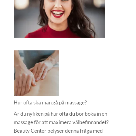
Hur ofta ska man gå på massage?
Är du nyfiken på hur ofta du bör boka in en
massage för att maximera välbefinnandet?
Beauty Center belyser denna fråga med