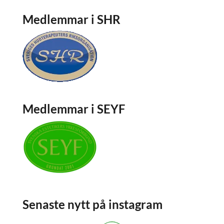
Medlemmar i SHR
Medlemmar i SEYF
Senaste nytt på instagram