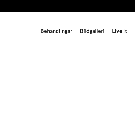
Behandlingar
Bildgalleri
Live It