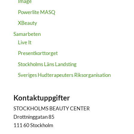
Image
Powerlite MASQ
XBeauty
Samarbeten
Live It
Presentkorttorget
Stockholms Läns Landsting
Sveriges Hudterapeuters Riksorganisation
Kontaktuppgifter
STOCKHOLMS BEAUTY CENTER
Drottninggatan 85
111 60 Stockholm