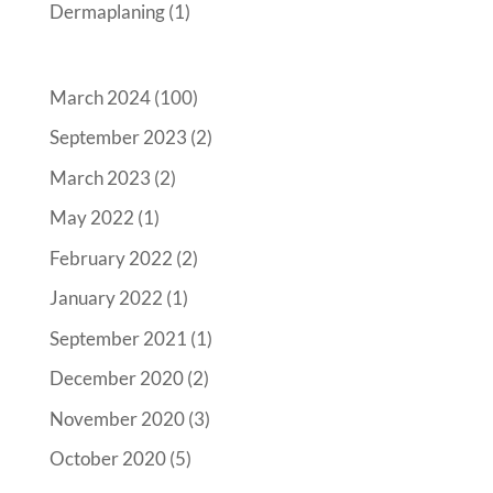
Dermaplaning
(1)
March 2024
(100)
September 2023
(2)
March 2023
(2)
May 2022
(1)
February 2022
(2)
January 2022
(1)
September 2021
(1)
December 2020
(2)
November 2020
(3)
October 2020
(5)