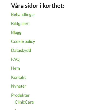
Våra sidor i korthet:
Behandlingar
Bildgalleri
Blogg
Cookie policy
Dataskydd
FAQ
Hem
Kontakt
Nyheter
Produkter
ClinicCare