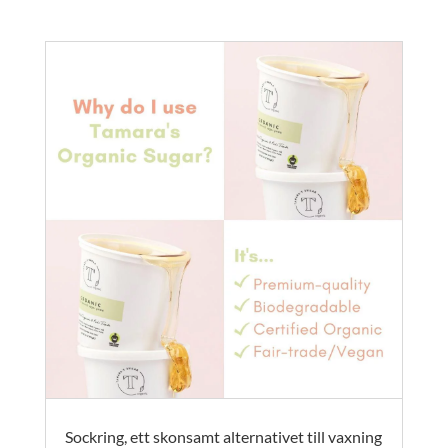
Sockring, ett skonsamt alternativet till vaxning