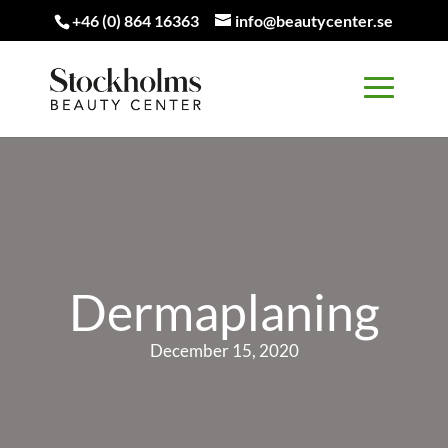
+46 (0) 864 16363
info@beautycenter.se
Dermaplaning
December 15, 2020