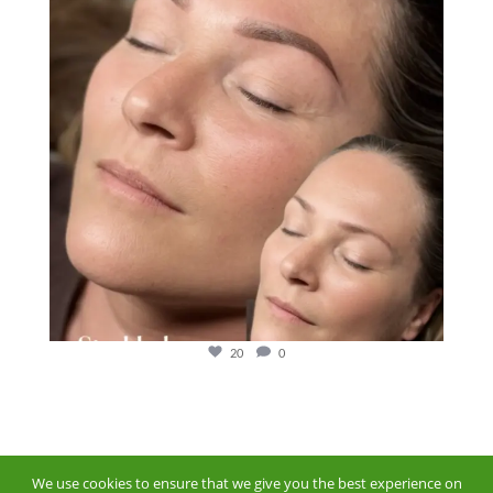
20
0
We use cookies to ensure that we give you the best experience on