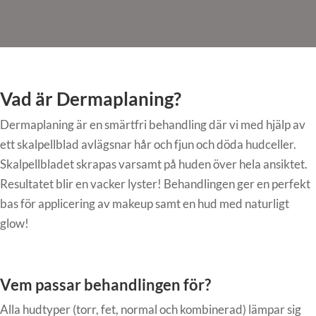
Vad är Dermaplaning?
Dermaplaning är en smärtfri behandling där vi med hjälp av
ett skalpellblad avlägsnar hår och fjun och döda hudceller.
Skalpellbladet skrapas varsamt på huden över hela ansiktet.
Resultatet blir en vacker lyster! Behandlingen ger en perfekt
bas för applicering av makeup samt en hud med naturligt
glow!
Vem passar behandlingen för?
Alla hudtyper (torr, fet, normal och kombinerad) lämpar sig