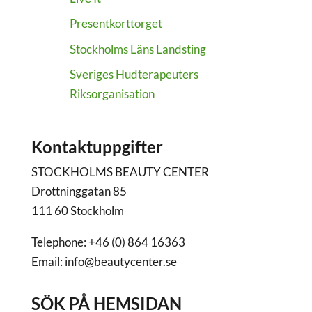
Presentkorttorget
Stockholms Läns Landsting
Sveriges Hudterapeuters
Riksorganisation
Kontaktuppgifter
STOCKHOLMS BEAUTY CENTER
Drottninggatan 85
111 60 Stockholm
Telephone: +46 (0) 864 16363
Email: info@beautycenter.se
SÖK PÅ HEMSIDAN