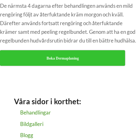
De närmsta 4 dagarna efter behandlingen används en mild
rengöring följt av återfuktande kräm morgon och kväll.
Därefter används fortsatt rengöring och återfuktande
krämer samt med peeling regelbundet. Genom att ha en god
regelbunden hudvårdsrutin bidrar du till en bättre hudhälsa.
Boka Dermaplaning
Våra sidor i korthet:
Behandlingar
Bildgalleri
Blogg