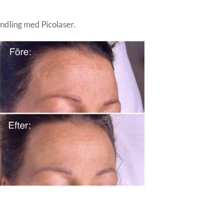
andling med Picolaser.