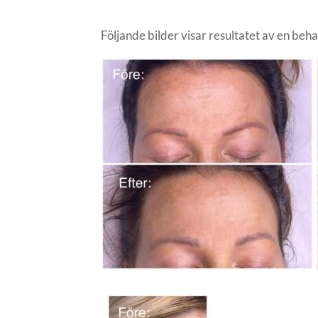
Följande bilder visar resultatet av en beh