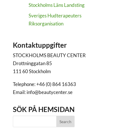
Stockholms Läns Landsting
Sveriges Hudterapeuters
Riksorganisation
Kontaktuppgifter
STOCKHOLMS BEAUTY CENTER
Drottninggatan 85
111 60 Stockholm
Telephone: +46 (0) 864 16363
Email: info@beautycenter.se
SÖK PÅ HEMSIDAN