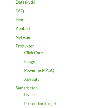
Dataskydd
FAQ
Hem
Kontakt
Nyheter
Produkter
ClinicCare
Image
Powerlite MASQ
XBeauty
Samarbeten
Live It
Presentkorttorget