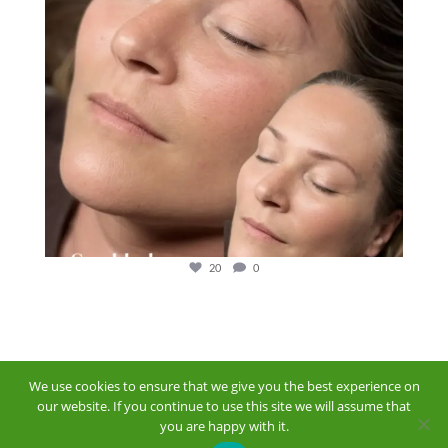
20
0
We use cookies to ensure that we give you the best experience on
our website. If you continue to use this site we will assume that
you are happy with it.