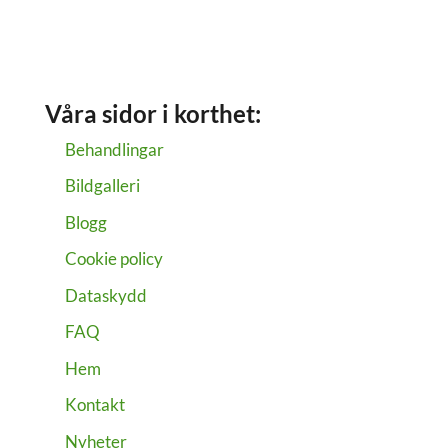
Våra sidor i korthet:
Behandlingar
Bildgalleri
Blogg
Cookie policy
Dataskydd
FAQ
Hem
Kontakt
Nyheter