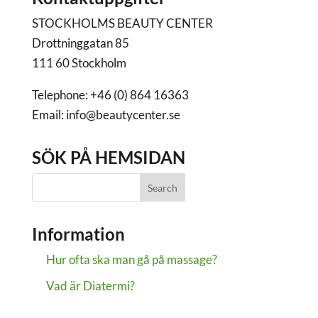
STOCKHOLMS BEAUTY CENTER
Drottninggatan 85
111 60 Stockholm
Telephone: +46 (0) 864 16363
Email: info@beautycenter.se
SÖK PÅ HEMSIDAN
Information
Hur ofta ska man gå på massage?
Vad är Diatermi?