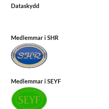
Dataskydd
Dataskydd
Om cookies
Medlemmar i SHR
Medlemmar i SEYF