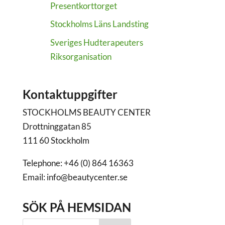
Presentkorttorget
Stockholms Läns Landsting
Sveriges Hudterapeuters
Riksorganisation
Kontaktuppgifter
STOCKHOLMS BEAUTY CENTER
Drottninggatan 85
111 60 Stockholm
Telephone: +46 (0) 864 16363
Email: info@beautycenter.se
SÖK PÅ HEMSIDAN