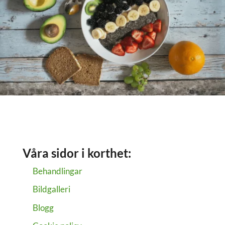
Våra sidor i korthet:
Behandlingar
Bildgalleri
Blogg