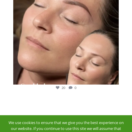
20
0
We use cookies to ensure that we give you the best experience on
our website. If you continue to use this site we will assume that