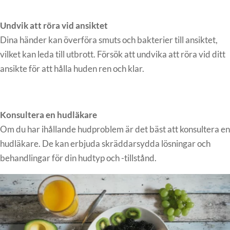
Undvik att röra vid ansiktet
Dina händer kan överföra smuts och bakterier till ansiktet,
vilket kan leda till utbrott. Försök att undvika att röra vid ditt
ansikte för att hålla huden ren och klar.
Konsultera en hudläkare
Om du har ihållande hudproblem är det bäst att konsultera en
hudläkare. De kan erbjuda skräddarsydda lösningar och
behandlingar för din hudtyp och -tillstånd.